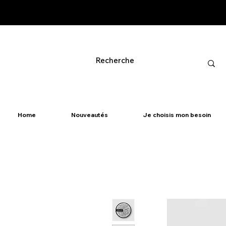
Home
Nouveautés
Je choisis mon besoin