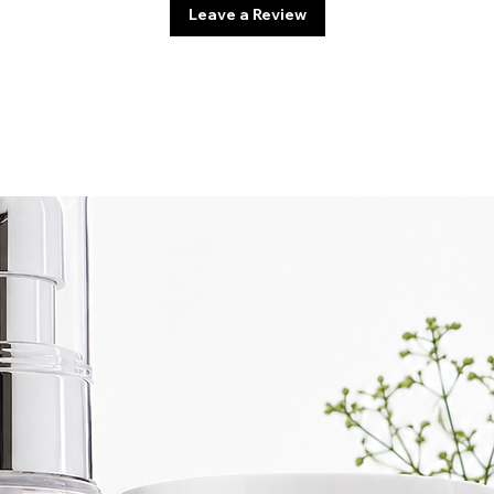
Leave a Review