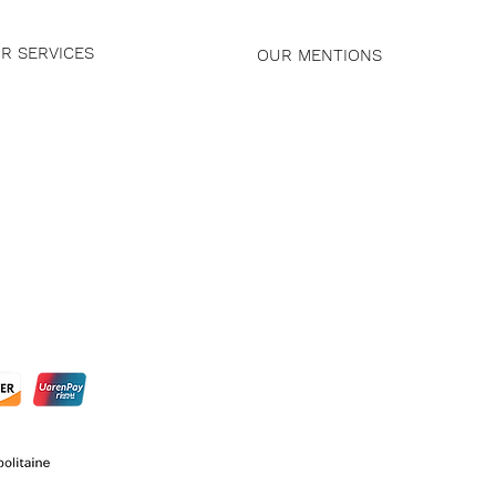
R SERVICES
OUR MENTIONS