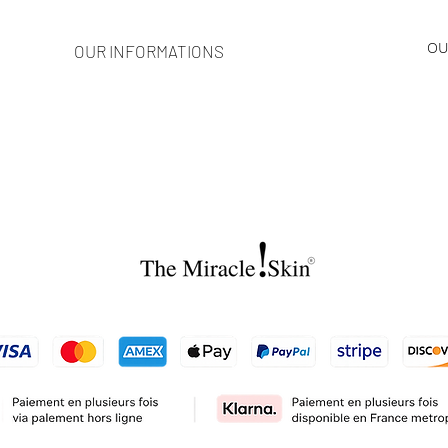
OU
OUR INFORMATIONS