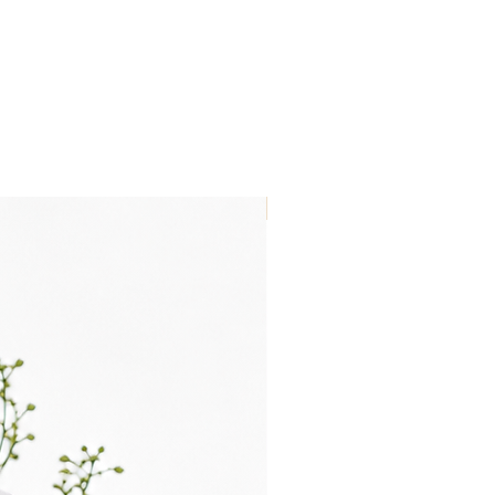
Nouveau