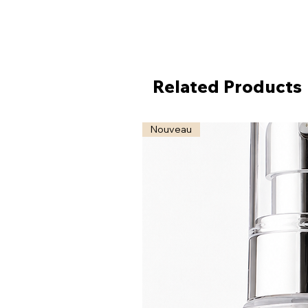
Related Products
Nouveau