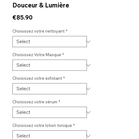
Douceur & Lumière
Price
€85.90
Choisissez votre nettoyant
*
Choisissez Votre Masque
*
Choisissez votre exfoliant
*
Choisissez votre sérum
*
Choisissez votre lotion tonique
*