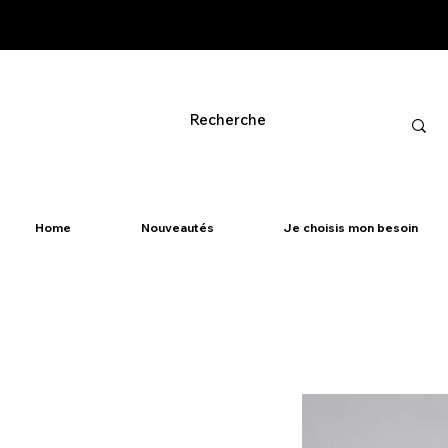
Home
Nouveautés
Je choisis mon besoin