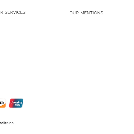
R SERVICES
OUR MENTIONS