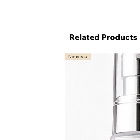
Related Products
Nouveau