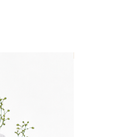
Nouveau