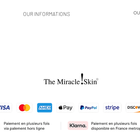
OU
OUR INFORMATIONS