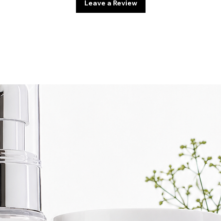
Leave a Review