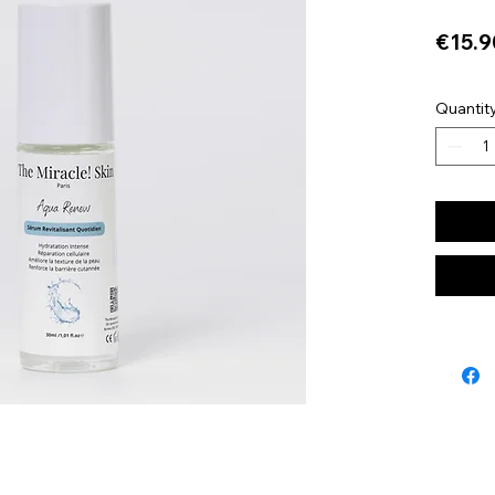
€15.9
Quantit