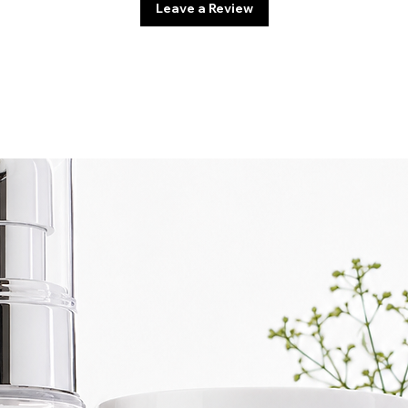
Leave a Review