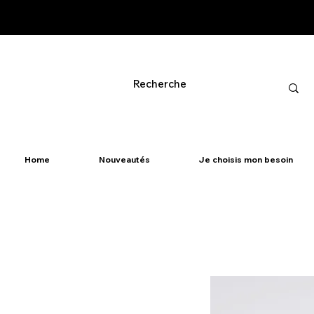
Home
Nouveautés
Je choisis mon besoin