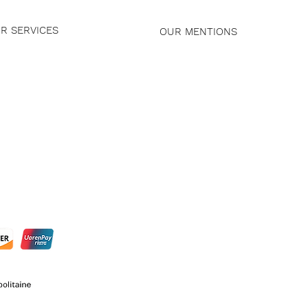
R SERVICES
OUR MENTIONS