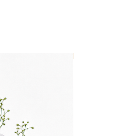
Nouveau