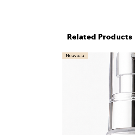
Related Products
Nouveau