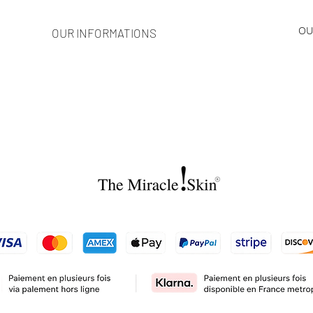
OU
OUR INFORMATIONS