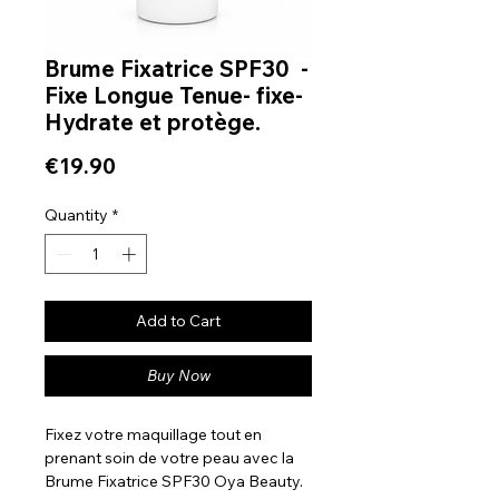
Brume Fixatrice SPF30 -
Fixe Longue Tenue- fixe-
Hydrate et protège.
Price
€19.90
Quantity
*
Add to Cart
Buy Now
Fixez votre maquillage tout en
prenant soin de votre peau avec la
Brume Fixatrice SPF30 Oya Beauty.