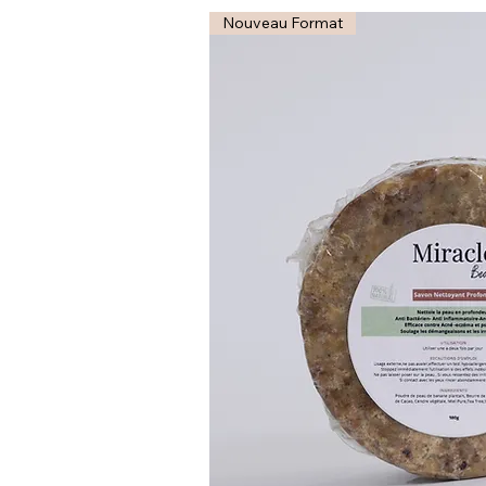
Nouveau Format