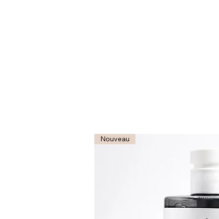
Nouveau