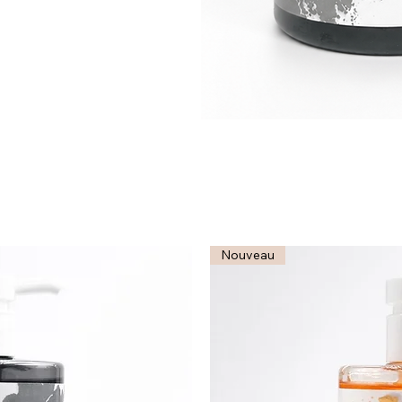
Nouveau