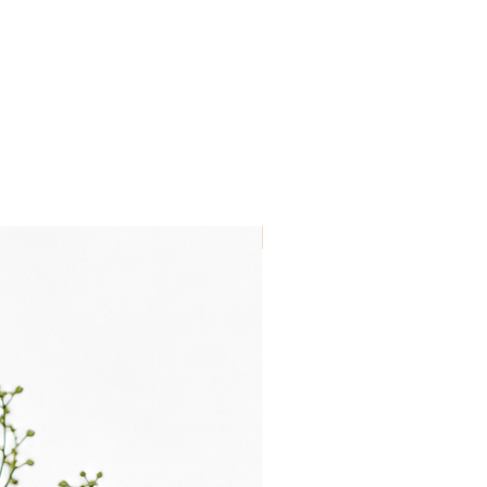
Nouveau