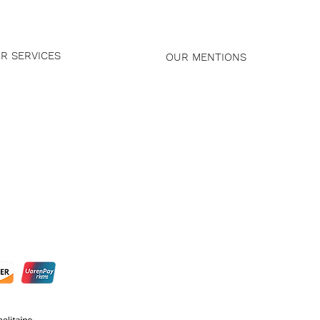
R SERVICES
OUR MENTIONS