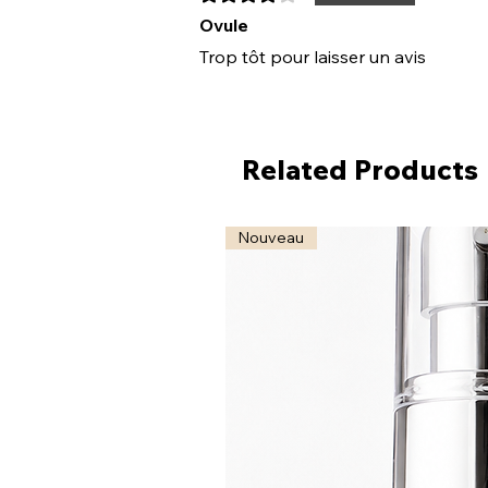
Ovule
Trop tôt pour laisser un avis
Related Products
Nouveau