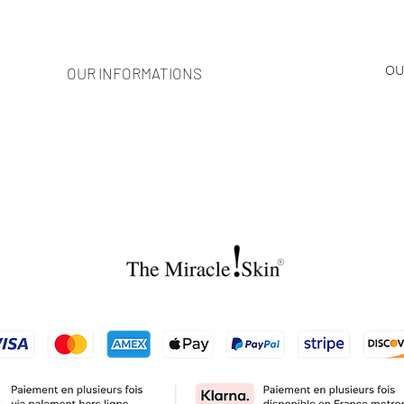
OU
OUR INFORMATIONS