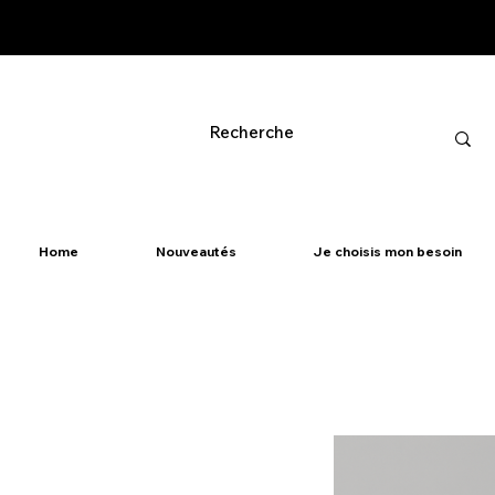
Home
Nouveautés
Je choisis mon besoin