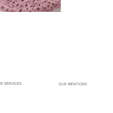
R SERVICES
OUR MENTIONS