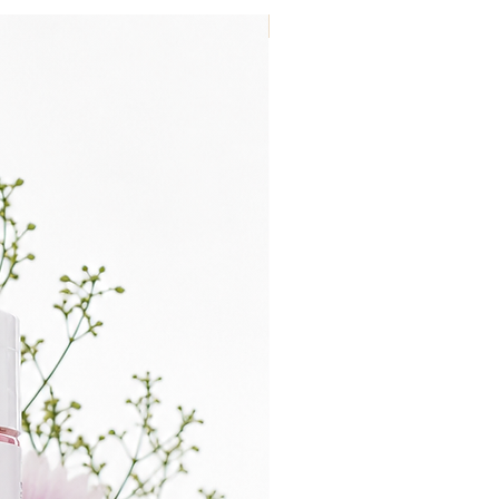
Nouveau