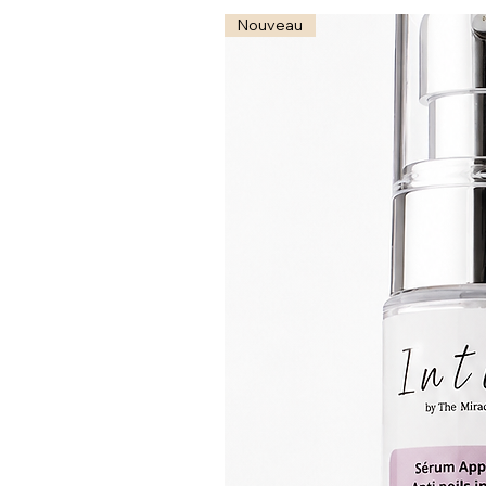
Nouveau