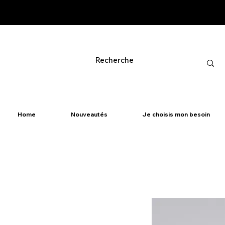
Home
Nouveautés
Je choisis mon besoin