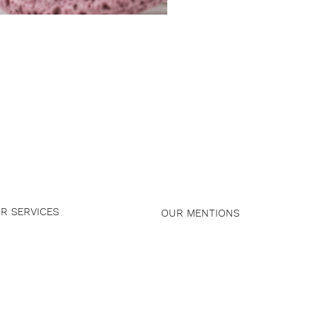
R SERVICES
OUR MENTIONS