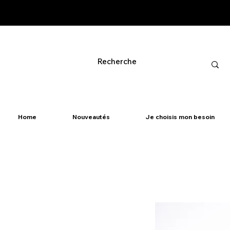
Home
Nouveautés
Je choisis mon besoin