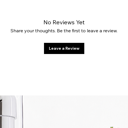
No Reviews Yet
Share your thoughts. Be the first to leave a review.
Leave a Review