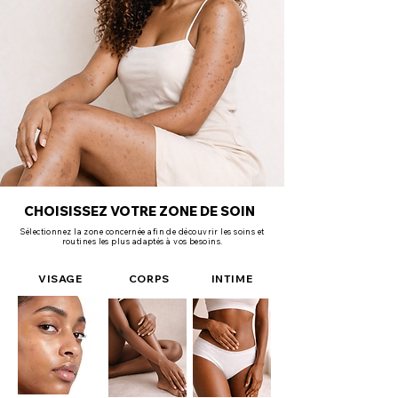
CHOISISSEZ VOTRE ZONE DE SOIN
Sélectionnez la zone concernée afin de découvrir les soins et
routines les plus adaptés à vos besoins.
VISAGE
CORPS
INTIME