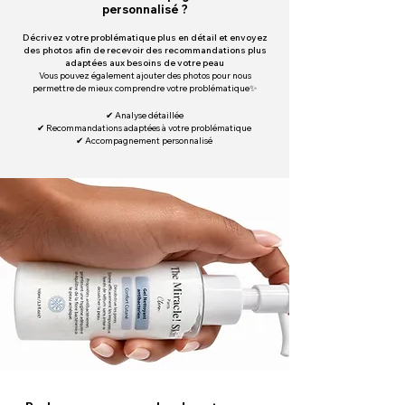
personnalisé ?
Décrivez votre problématique plus en détail et envoyez
des photos afin de recevoir des recommandations plus
adaptées aux besoins de votre peau
Vous pouvez également ajouter des photos pour nous
permettre de mieux comprendre votre problématique✨
✔ Analyse détaillée
✔ Recommandations
adaptées à votre problématique
✔ Accompagnement
personnalisé