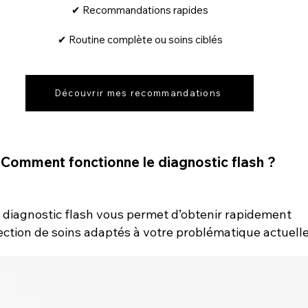
✔ Recommandations rapides
✔ Routine complète ou soins ciblés
Découvrir mes recommandations
Comment fonctionne le diagnostic flash ?
 diagnostic flash vous permet d’obtenir rapidement
ection de soins adaptés à votre problématique actuelle