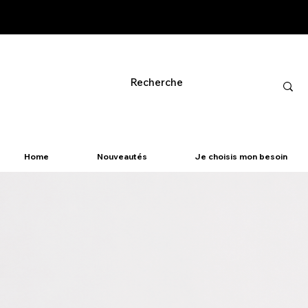
Home
Nouveautés
Je choisis mon besoin