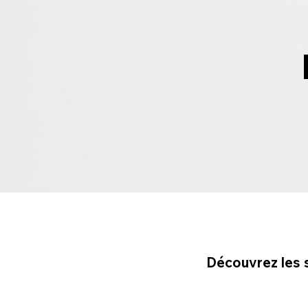
Découvrez les 