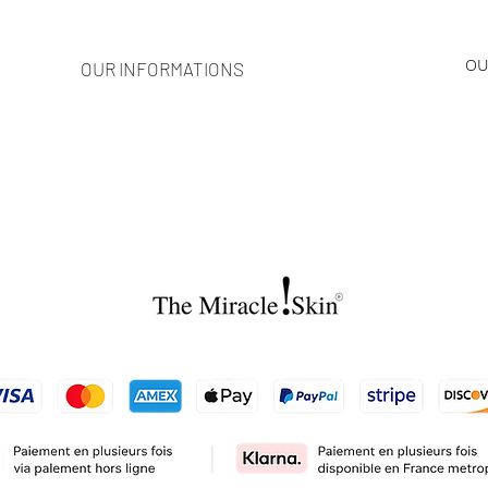
OU
OUR INFORMATIONS