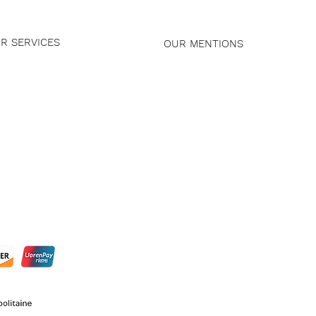
R SERVICES
OUR MENTIONS