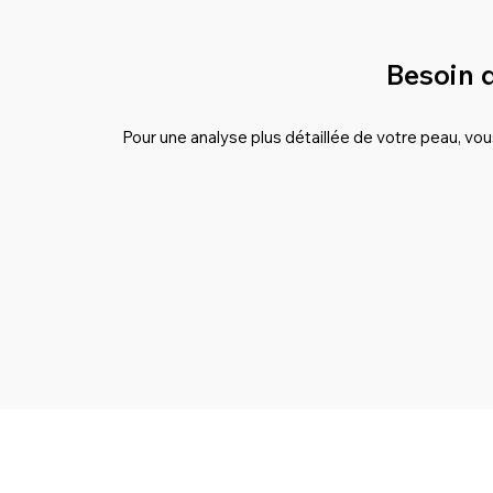
Besoin 
Pour une analyse plus détaillée de votre peau, v