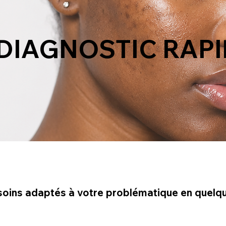
DIAGNOSTIC RAPI
soins adaptés à votre problématique en quelqu