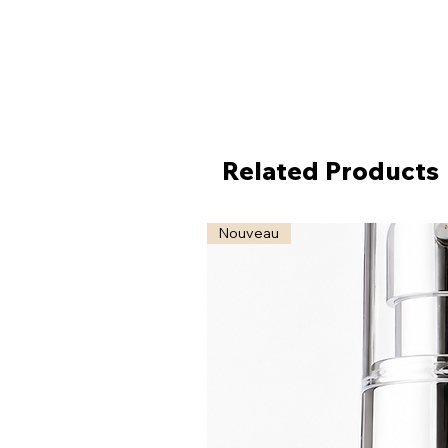
Related Products
Nouveau