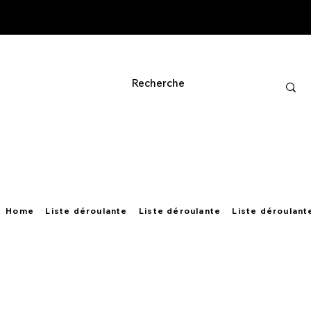
Home
Liste déroulante
Liste déroulante
Liste déroulant