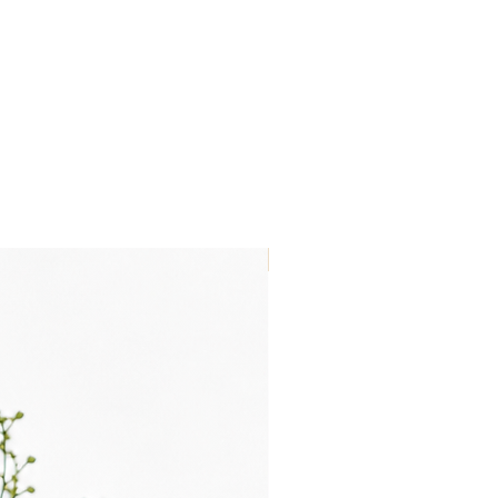
Nouveau