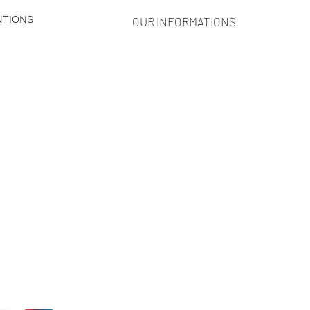
NTIONS
OUR INFORMATIONS