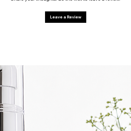
Leave a Review