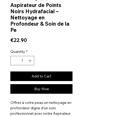
Aspirateur de Points
Noirs Hydrafacial –
Nettoyage en
Profondeur & Soin de la
Pe
Price
€22.90
Quantity
*
Add to Cart
Buy Now
Offrez à votre peau un nettoyage en
profondeur digne d’un soin
professionnel avec notre Aspirateur