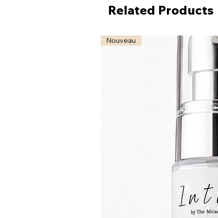
Related Products
Nouveau