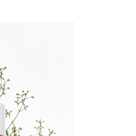
Nouveau