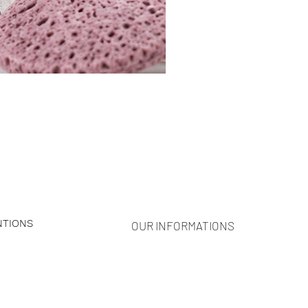
NTIONS
OUR INFORMATIONS