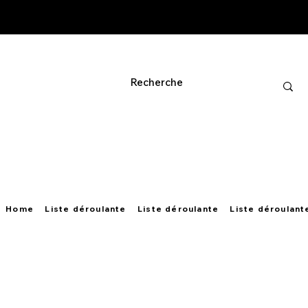
Home
Liste déroulante
Liste déroulante
Liste déroulant