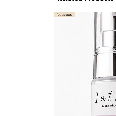
Nouveau