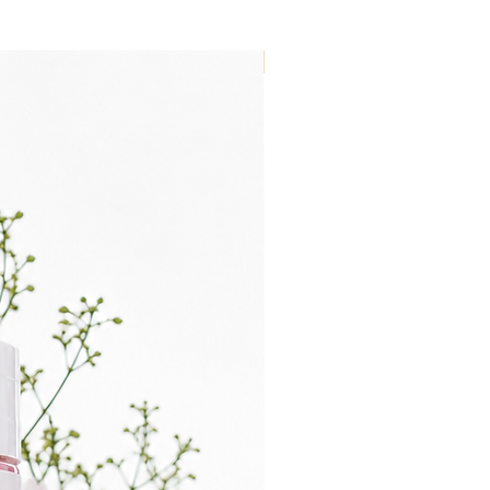
Nouveau