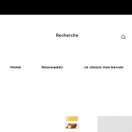
Home
Nouveautés
Je choisis mon besoin