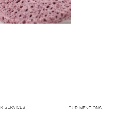
R SERVICES
OUR MENTIONS