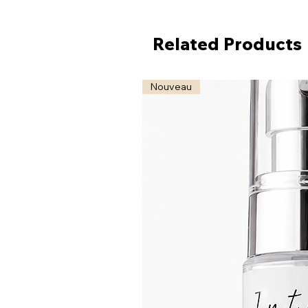
Related Products
Nouveau