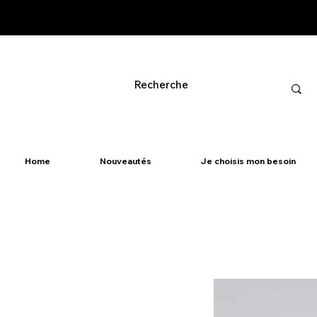
Home
Nouveautés
Je choisis mon besoin