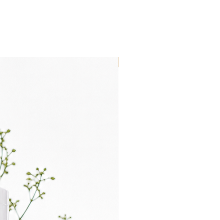
Nouveau