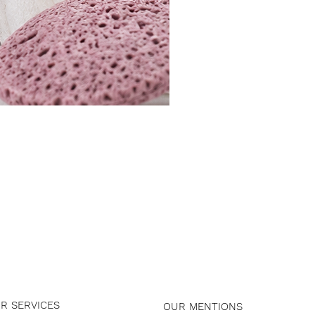
R SERVICES
OUR MENTIONS